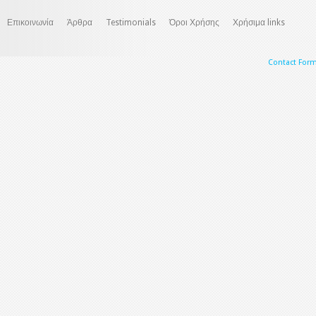
Επικοινωνία
Άρθρα
Testimonials
Όροι Χρήσης
Χρήσιμα links
Contact For